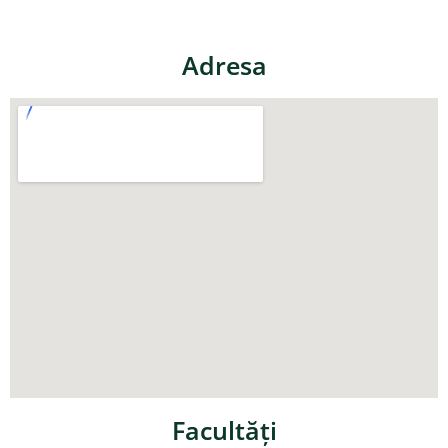
Adresa
Facultăţi