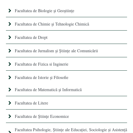
Facultatea de Biologie și Geoștiințe
Facultatea de Chimie şi Tehnologie Chimică
Facultatea de Drept
Facultatea de Jurnalism şi Ştiinţe ale Comunicării
Facultatea de Fizica si Inginerie
Facultatea de Istorie şi Filosofie
Facultatea de Matematică şi Informatică
Facultatea de Litere
Facultatea de Științe Economice
Facultatea Psihologie, Ştiinţe ale Educaţiei, Sociologie și Asistență