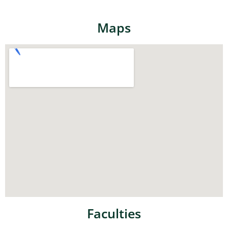
Maps
Faculties