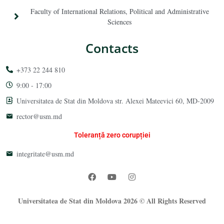
Faculty of International Relations, Political and Administrative
Sciences
Contacts
+373 22 244 810
9:00 - 17:00
Universitatea de Stat din Moldova str. Alexei Mateevici 60, MD-2009
rector@usm.md
Toleranță zero corupției
integritate@usm.md
Universitatea de Stat din Moldova 2026 © All Rights Reserved