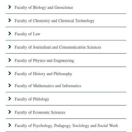
Faculty of Biology and Geoscience
Faculty of Chemistry and Chemical Technology
Faculty of Law
Faculty of Journalism and Communication Sciences
Faculty of Physics and Engineering
Faculty of History and Philosophy
Faculty of Mathematics and Informatics
Faculty of Philology
Faculty of Economic Sciences
Faculty of Psychology, Pedagogy, Sociology and Social Work