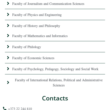
Faculty of Journalism and Communication Sciences
Faculty of Physics and Engineering
Faculty of History and Philosophy
Faculty of Mathematics and Informatics
Faculty of Philology
Faculty of Economic Sciences
Faculty of Psychology, Pedagogy, Sociology and Social Work
Faculty of International Relations, Political and Administrative
Sciences
Contacts
+373 22 244 810