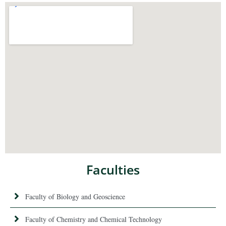
Faculties
Faculty of Biology and Geoscience
Faculty of Chemistry and Chemical Technology