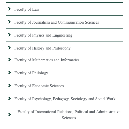
Faculty of Law
Faculty of Journalism and Communication Sciences
Faculty of Physics and Engineering
Faculty of History and Philosophy
Faculty of Mathematics and Informatics
Faculty of Philology
Faculty of Economic Sciences
Faculty of Psychology, Pedagogy, Sociology and Social Work
Faculty of International Relations, Political and Administrative
Sciences