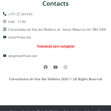
Contacts
+373 22 244 810
9:00 - 17:00
Universitatea de Stat din Moldova str. Alexei Mateevici 60, MD-2009
rector@usm.md
Toleranță zero corupției
integritate@usm.md
Universitatea de Stat din Moldova 2026 © All Rights Reserved