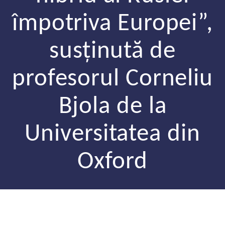
împotriva Europei”,
susținută de
profesorul Corneliu
Bjola de la
Universitatea din
Oxford