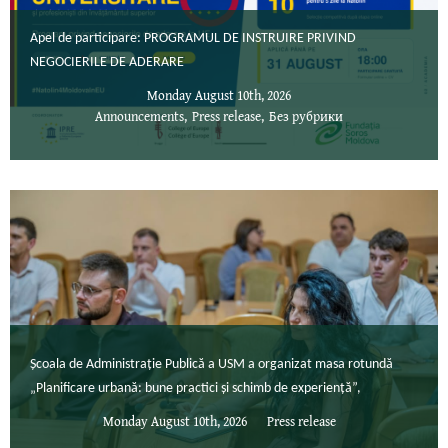
Apel de participare: PROGRAMUL DE INSTRUIRE PRIVIND
NEGOCIERILE DE ADERARE
Monday August 10th, 2026
Announcements
,
Press release
,
Без рубрики
Școala de Administrație Publică a USM a organizat masa rotundă
„Planificare urbană: bune practici și schimb de experiență”,
Monday August 10th, 2026
Press release