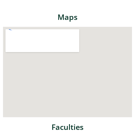
Maps
Faculties