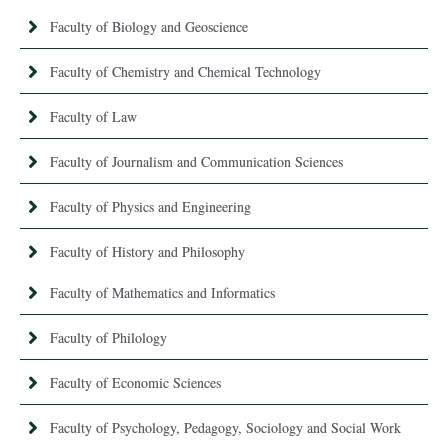
Faculty of Biology and Geoscience
Faculty of Chemistry and Chemical Technology
Faculty of Law
Faculty of Journalism and Communication Sciences
Faculty of Physics and Engineering
Faculty of History and Philosophy
Faculty of Mathematics and Informatics
Faculty of Philology
Faculty of Economic Sciences
Faculty of Psychology, Pedagogy, Sociology and Social Work