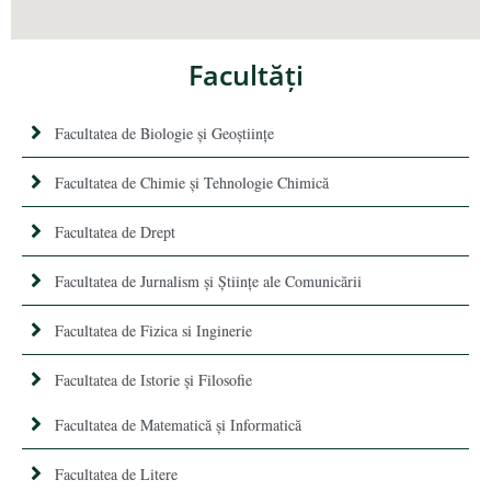
Facultăţi
Facultatea de Biologie și Geoștiințe
Facultatea de Chimie şi Tehnologie Chimică
Facultatea de Drept
Facultatea de Jurnalism şi Ştiinţe ale Comunicării
Facultatea de Fizica si Inginerie
Facultatea de Istorie şi Filosofie
Facultatea de Matematică şi Informatică
Facultatea de Litere