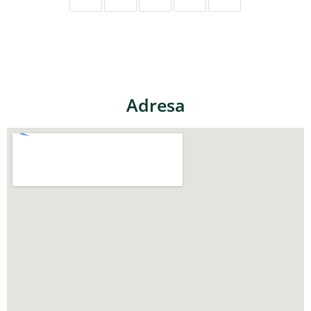
Adresa