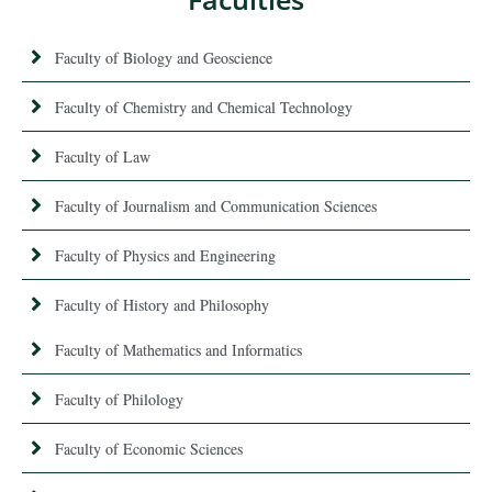
Faculty of Biology and Geoscience
Faculty of Chemistry and Chemical Technology
Faculty of Law
Faculty of Journalism and Communication Sciences
Faculty of Physics and Engineering
Faculty of History and Philosophy
Faculty of Mathematics and Informatics
Faculty of Philology
Faculty of Economic Sciences