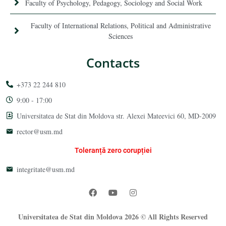
Faculty of Psychology, Pedagogy, Sociology and Social Work
Faculty of International Relations, Political and Administrative
Sciences
Contacts
+373 22 244 810
9:00 - 17:00
Universitatea de Stat din Moldova str. Alexei Mateevici 60, MD-2009
rector@usm.md
Toleranță zero corupției
integritate@usm.md
Universitatea de Stat din Moldova 2026 © All Rights Reserved