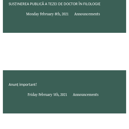
SUSȚINEREA PUBLICĂ A TEZEI DE DOCTOR ÎN FILOLOGIE
Monday February 8th, 2021
Announcements
Anunț important!
Friday February 5th, 2021
Announcements