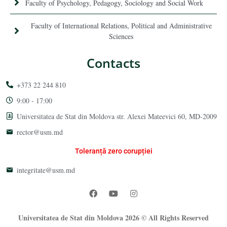
Faculty of Psychology, Pedagogy, Sociology and Social Work
Faculty of International Relations, Political and Administrative
Sciences
Contacts
+373 22 244 810
9:00 - 17:00
Universitatea de Stat din Moldova str. Alexei Mateevici 60, MD-2009
rector@usm.md
Toleranță zero corupției
integritate@usm.md
Universitatea de Stat din Moldova 2026 © All Rights Reserved