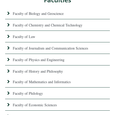
Faculty of Biology and Geoscience
Faculty of Chemistry and Chemical Technology
Faculty of Law
Faculty of Journalism and Communication Sciences
Faculty of Physics and Engineering
Faculty of History and Philosophy
Faculty of Mathematics and Informatics
Faculty of Philology
Faculty of Economic Sciences