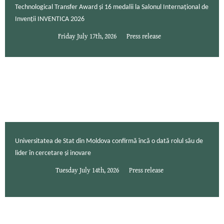
Technological Transfer Award și 16 medalii la Salonul Internațional de
Invenții INVENTICA 2026
Friday July 17th, 2026
Press release
Universitatea de Stat din Moldova confirmă încă o dată rolul său de
lider în cercetare și inovare
Tuesday July 14th, 2026
Press release