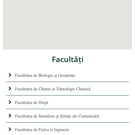
Facultăţi
Facultatea de Biologie și Geoștiințe
Facultatea de Chimie şi Tehnologie Chimică
Facultatea de Drept
Facultatea de Jurnalism şi Ştiinţe ale Comunicării
Facultatea de Fizica si Inginerie