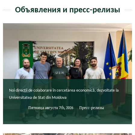
Объявления и пресс-релизы
Noi direcții de colaborare în cercetarea economică, dezvoltate la
Universitatea de Stat din Moldova
Пятница августа 7th, 2026
Пресс-релизы