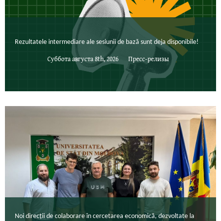
Rezultatele intermediare ale sesiunii de bază sunt deja disponibile!
Суббота августа 8th, 2026
Пресс-релизы
Noi direcții de colaborare în cercetarea economică, dezvoltate la