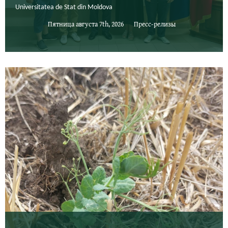
Universitatea de Stat din Moldova
Пятница августа 7th, 2026
Пресс-релизы