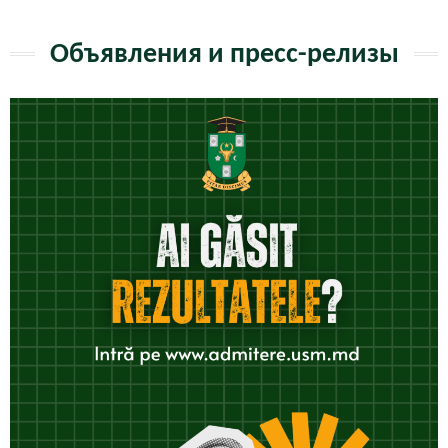
Объявления и пресс-релизы