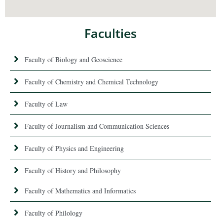
Faculties
Faculty of Biology and Geoscience
Faculty of Chemistry and Chemical Technology
Faculty of Law
Faculty of Journalism and Communication Sciences
Faculty of Physics and Engineering
Faculty of History and Philosophy
Faculty of Mathematics and Informatics
Faculty of Philology