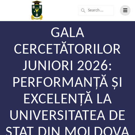
GALA
CERCETĂTORILOR
JUNIORI 2026:
PERFORMANȚĂ ȘI
EXCELENȚĂ LA
UNIVERSITATEA DE
STAT DIN MOLDOVA