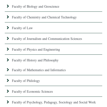
Faculty of Biology and Geoscience
Faculty of Chemistry and Chemical Technology
Faculty of Law
Faculty of Journalism and Communication Sciences
Faculty of Physics and Engineering
Faculty of History and Philosophy
Faculty of Mathematics and Informatics
Faculty of Philology
Faculty of Economic Sciences
Faculty of Psychology, Pedagogy, Sociology and Social Work