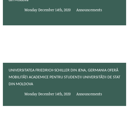
din Moldova
Monday December 14th, 2020
Announcements
UNIVERSITATEA FRIEDRICH-SCHILLER DIN JENA, GERMANIA OFERĂ
MOBILITĂȚI ACADEMICE PENTRU STUDENȚII UNIVERSITĂȚII DE STAT
DIN MOLDOVA
Monday December 14th, 2020
Announcements