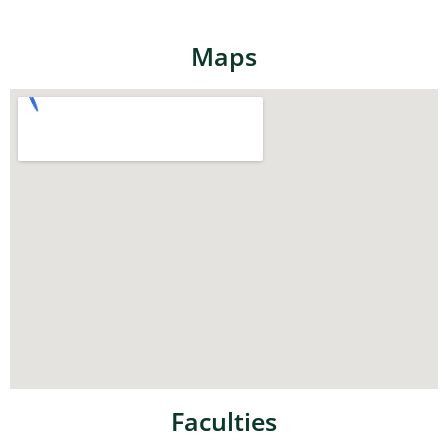
Maps
Faculties