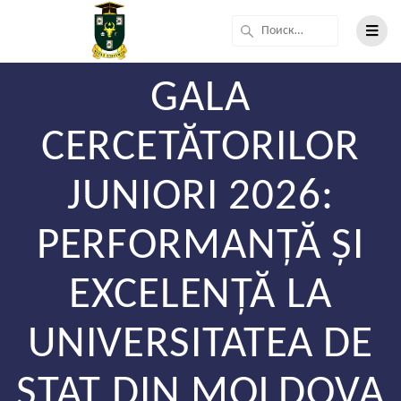
GALA
CERCETĂTORILOR
JUNIORI 2026:
PERFORMANȚĂ ȘI
EXCELENȚĂ LA
UNIVERSITATEA DE
STAT DIN MOLDOVA