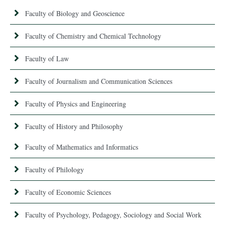
Faculty of Biology and Geoscience
Faculty of Chemistry and Chemical Technology
Faculty of Law
Faculty of Journalism and Communication Sciences
Faculty of Physics and Engineering
Faculty of History and Philosophy
Faculty of Mathematics and Informatics
Faculty of Philology
Faculty of Economic Sciences
Faculty of Psychology, Pedagogy, Sociology and Social Work