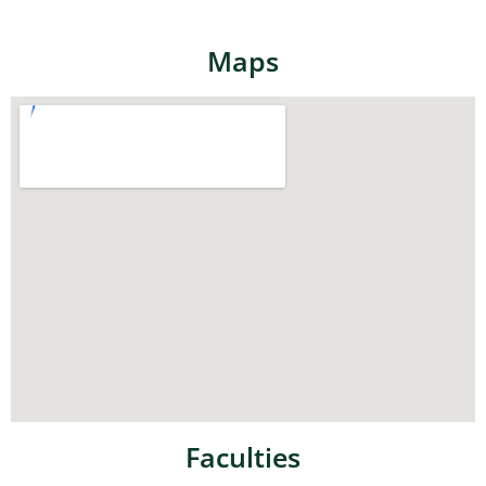
Maps
Faculties