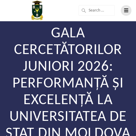
GALA
CERCETĂTORILOR
JUNIORI 2026:
PERFORMANȚĂ ȘI
EXCELENȚĂ LA
UNIVERSITATEA DE
STAT DIN MOLDOVA