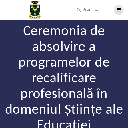
Ceremonia de
absolvire a
programelor de
recalificare
profesională în
domeniul Științe ale
Educației