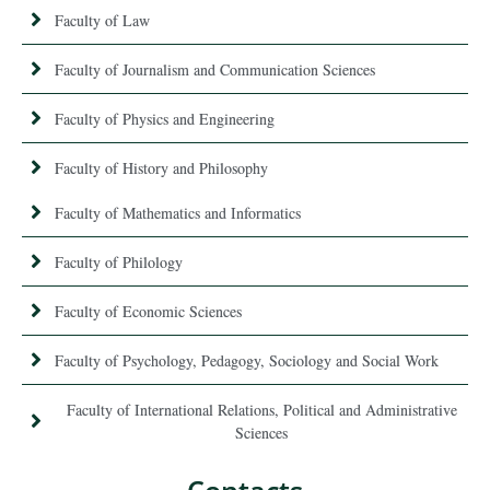
Faculty of Law
Faculty of Journalism and Communication Sciences
Faculty of Physics and Engineering
Faculty of History and Philosophy
Faculty of Mathematics and Informatics
Faculty of Philology
Faculty of Economic Sciences
Faculty of Psychology, Pedagogy, Sociology and Social Work
Faculty of International Relations, Political and Administrative
Sciences
Contacts