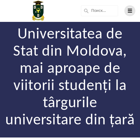
Universitatea de
Stat din Moldova,
mai aproape de
viitorii studenți la
târgurile
universitare din țară