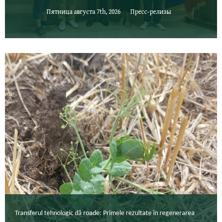
Пятница августа 7th, 2026
Пресс-релизы
Transferul tehnologic dă roade: Primele rezultate în regenerarea