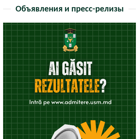
Объявления и пресс-релизы