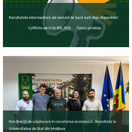
Rezultatele intermediare ale sesiunii de bază sunt deja disponibile!
Суббота августа 8th, 2026
Пресс-релизы
Noi direcții de colaborare în cercetarea economică, dezvoltate la
Universitatea de Stat din Moldova