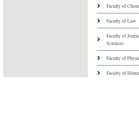
Faculty of Chem
Faculty of Law
Faculty of Jour
Sciences
Faculty of Phys
Faculty of Hist