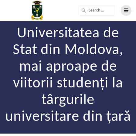
Universitatea de
Stat din Moldova,
mai aproape de
viitorii studenți la
târgurile
universitare din țară