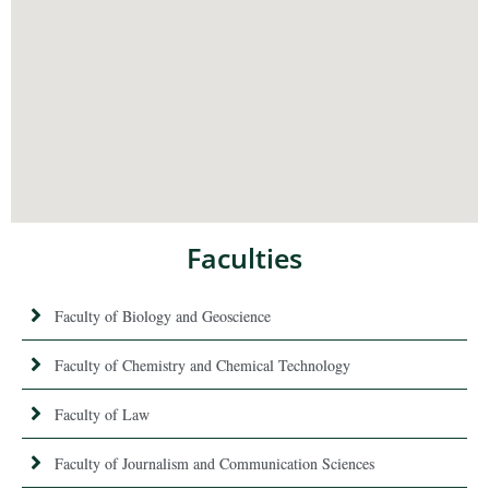
Faculties
Faculty of Biology and Geoscience
Faculty of Chemistry and Chemical Technology
Faculty of Law
Faculty of Journalism and Communication Sciences