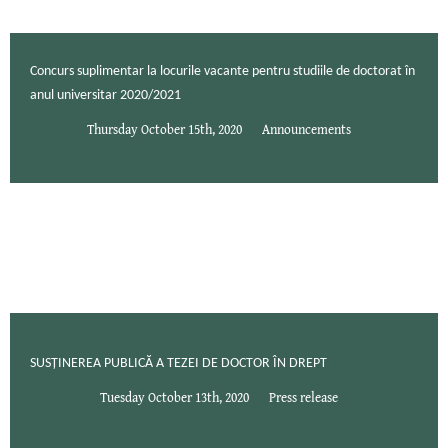
Concurs suplimentar la locurile vacante pentru studiile de doctorat în
anul universitar 2020/2021
Thursday October 15th, 2020
Announcements
SUSȚINEREA PUBLICĂ A TEZEI DE DOCTOR ÎN DREPT
Tuesday October 13th, 2020
Press release