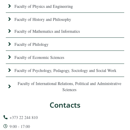
Faculty of Physics and Engineering
Faculty of History and Philosophy
Faculty of Mathematics and Informatics
Faculty of Philology
Faculty of Economic Sciences
Faculty of Psychology, Pedagogy, Sociology and Social Work
Faculty of International Relations, Political and Administrative
Sciences
Contacts
+373 22 244 810
9:00 - 17:00