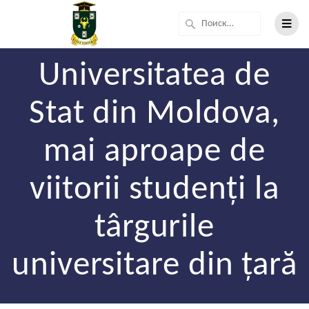
Universitatea de
Stat din Moldova,
mai aproape de
viitorii studenți la
târgurile
universitare din țară