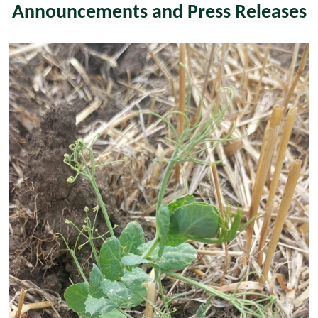
Announcements and Press Releases