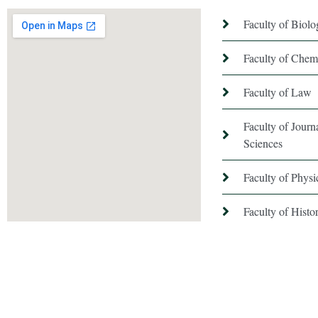
Faculty of Biol
Faculty of Chem
Faculty of Law
Faculty of Jour
Sciences
Faculty of Phys
Faculty of Hist