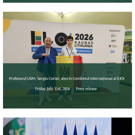
Profesorul USM, Sergiu Corlat, ales în Comitetul Internațional al EJOI
Friday July 31st, 2026
Press release