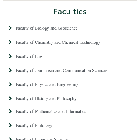
Faculties
Faculty of Biology and Geoscience
Faculty of Chemistry and Chemical Technology
Faculty of Law
Faculty of Journalism and Communication Sciences
Faculty of Physics and Engineering
Faculty of History and Philosophy
Faculty of Mathematics and Informatics
Faculty of Philology
Faculty of Economic Sciences