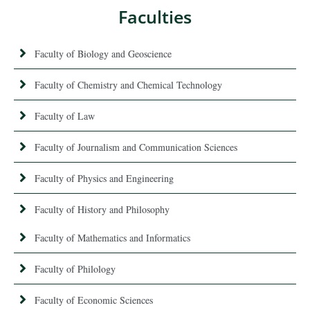
Faculties
Faculty of Biology and Geoscience
Faculty of Chemistry and Chemical Technology
Faculty of Law
Faculty of Journalism and Communication Sciences
Faculty of Physics and Engineering
Faculty of History and Philosophy
Faculty of Mathematics and Informatics
Faculty of Philology
Faculty of Economic Sciences