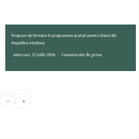
Program de formare în programare gratuit pentru tinerii din
Republica Moldova
miercuri, 22 iulie 2026
Comunicate de presa
›
»