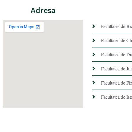
Adresa
Facultatea de Bi
Facultatea de C
Facultatea de Dr
Facultatea de Ju
Facultatea de Fiz
Facultatea de Ist