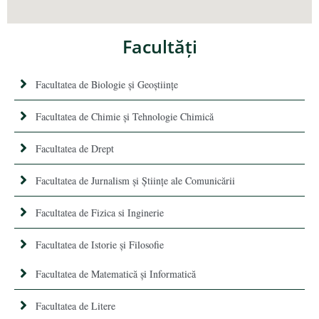
Facultăţi
Facultatea de Biologie și Geoștiințe
Facultatea de Chimie şi Tehnologie Chimică
Facultatea de Drept
Facultatea de Jurnalism şi Ştiinţe ale Comunicării
Facultatea de Fizica si Inginerie
Facultatea de Istorie şi Filosofie
Facultatea de Matematică şi Informatică
Facultatea de Litere