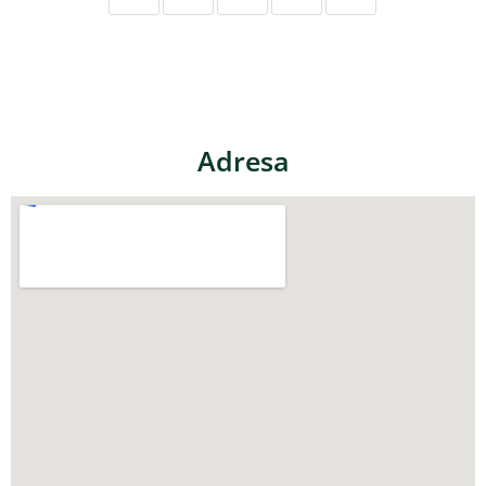
Adresa