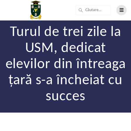
Turul de trei zile la
USM, dedicat
elevilor din întreaga
țară s-a încheiat cu
succes