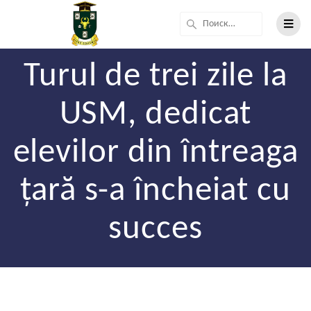
Turul de trei zile la
USM, dedicat
elevilor din întreaga
țară s-a încheiat cu
succes