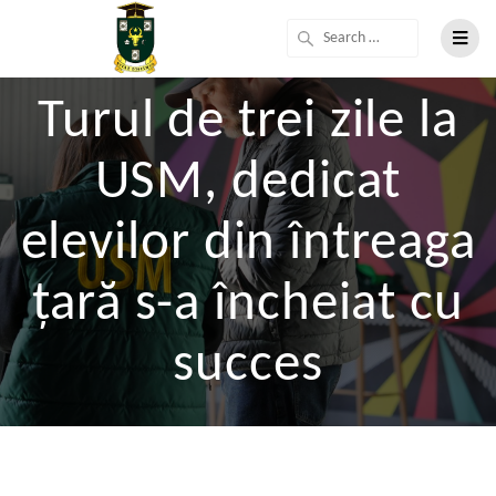
Turul de trei zile la
USM, dedicat
elevilor din întreaga
țară s-a încheiat cu
succes