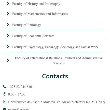
Faculty of History and Philosophy
Faculty of Mathematics and Informatics
Faculty of Philology
Faculty of Economic Sciences
Faculty of Psychology, Pedagogy, Sociology and Social Work
Faculty of International Relations, Political and Administrative
Sciences
Contacts
+373 22 244 810
9:00 - 17:00
Universitatea de Stat din Moldova str. Alexei Mateevici 60, MD-2009
rector@usm.md