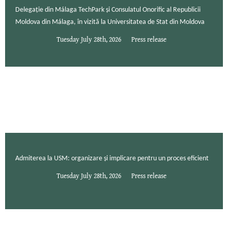
Delegație din Málaga TechPark și Consulatul Onorific al Republicii
Moldova din Málaga, în vizită la Universitatea de Stat din Moldova
Tuesday July 28th, 2026
Press release
Admiterea la USM: organizare și implicare pentru un proces eficient
Tuesday July 28th, 2026
Press release