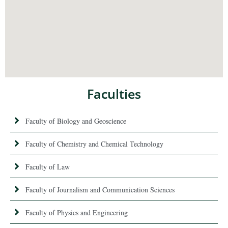
Faculties
Faculty of Biology and Geoscience
Faculty of Chemistry and Chemical Technology
Faculty of Law
Faculty of Journalism and Communication Sciences
Faculty of Physics and Engineering