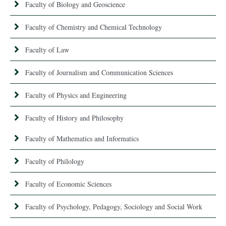
Faculty of Biology and Geoscience
Faculty of Chemistry and Chemical Technology
Faculty of Law
Faculty of Journalism and Communication Sciences
Faculty of Physics and Engineering
Faculty of History and Philosophy
Faculty of Mathematics and Informatics
Faculty of Philology
Faculty of Economic Sciences
Faculty of Psychology, Pedagogy, Sociology and Social Work