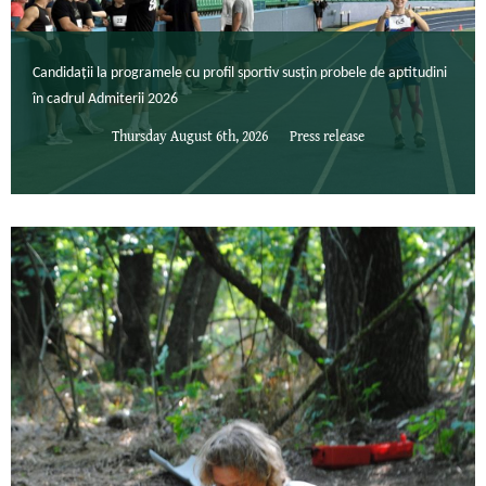
Candidații la programele cu profil sportiv susțin probele de aptitudini
în cadrul Admiterii 2026
Thursday August 6th, 2026
Press release