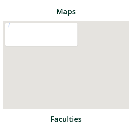
Maps
Faculties