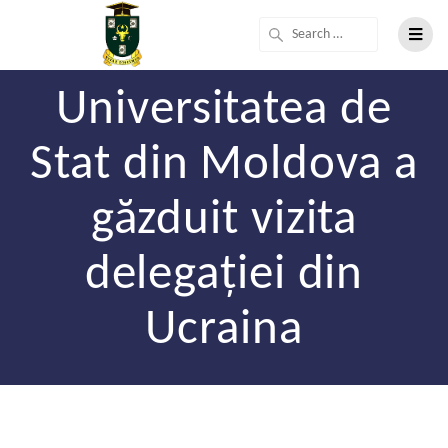
Universitatea de
Stat din Moldova a
găzduit vizita
delegației din
Ucraina