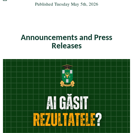
Published
Tuesday May 5th, 2026
Announcements and Press
Releases