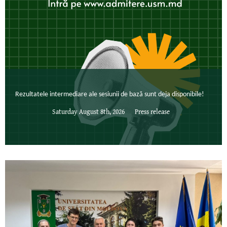
Rezultatele intermediare ale sesiunii de bază sunt deja disponibile!
Saturday August 8th, 2026
Press release