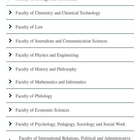
Faculty of Chemistry and Chemical Technology
Faculty of Law
Faculty of Journalism and Communication Sciences
Faculty of Physics and Engineering
Faculty of History and Philosophy
Faculty of Mathematics and Informatics
Faculty of Philology
Faculty of Economic Sciences
Faculty of Psychology, Pedagogy, Sociology and Social Work
Faculty of International Relations, Political and Administrative