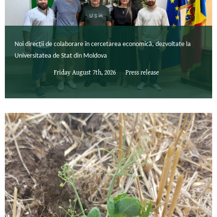
Noi direcții de colaborare în cercetarea economică, dezvoltate la
Universitatea de Stat din Moldova
Friday August 7th, 2026
Press release