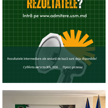
Rezultatele intermediare ale sesiunii de bază sunt deja disponibile!
Суббота августа 8th, 2026
Пресс-релизы