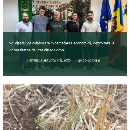
Noi direcții de colaborare în cercetarea economică, dezvoltate la
Universitatea de Stat din Moldova
Пятница августа 7th, 2026
Пресс-релизы