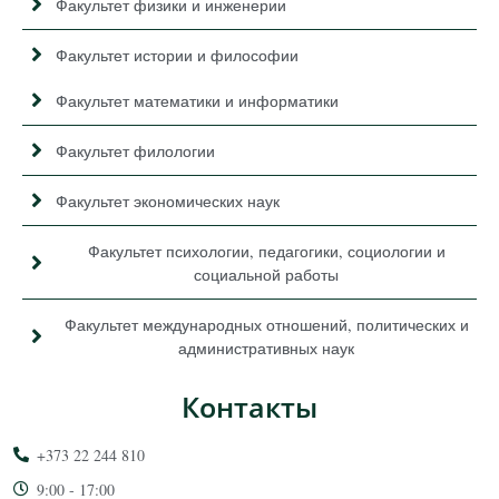
Факультет физики и инженерии
Факультет истории и философии
Факультет математики и информатики
Факультет филологии
Факультет экономических наук
Факультет психологии, педагогики, социологии и
социальной работы
Факультет международных отношений, политических и
административных наук
Контакты
+373 22 244 810
9:00 - 17:00