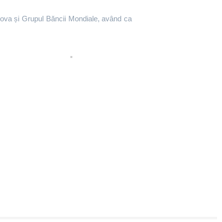
ldova și Grupul Băncii Mondiale, având ca