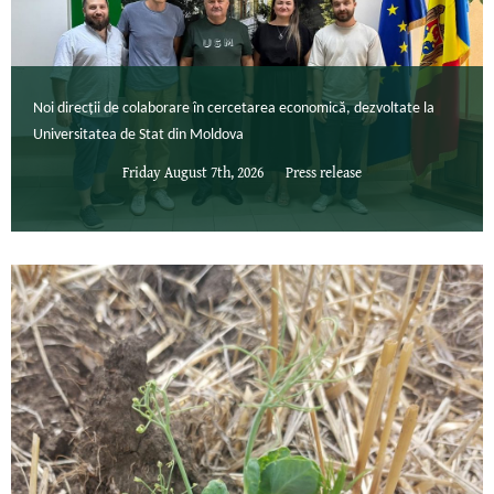
Noi direcții de colaborare în cercetarea economică, dezvoltate la
Universitatea de Stat din Moldova
Friday August 7th, 2026
Press release