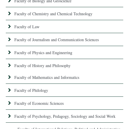
Faculty of Biology and Geoscience
Faculty of Chemistry and Chemical Technology
Faculty of Law
Faculty of Journalism and Communication Sciences
Faculty of Physics and Engineering
Faculty of History and Philosophy
Faculty of Mathematics and Informatics
Faculty of Philology
Faculty of Economic Sciences
Faculty of Psychology, Pedagogy, Sociology and Social Work