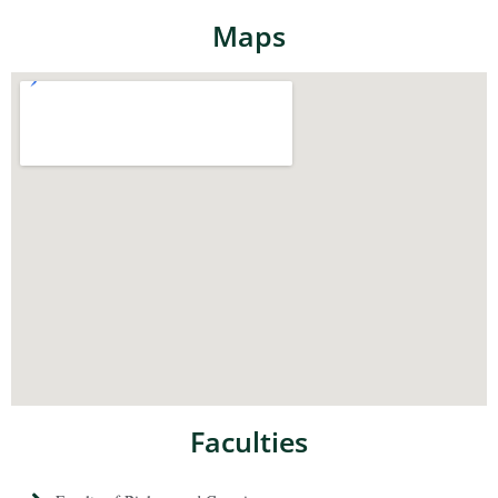
Maps
Faculties