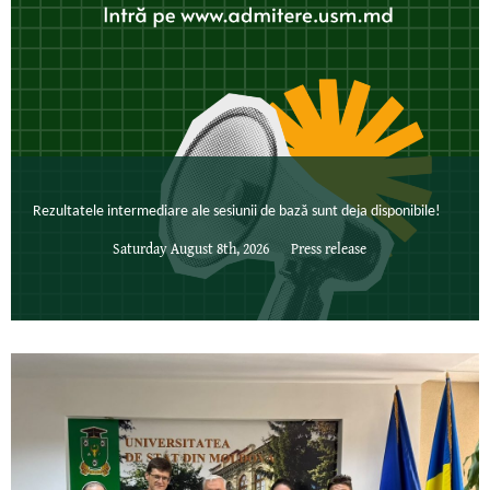
Rezultatele intermediare ale sesiunii de bază sunt deja disponibile!
Saturday August 8th, 2026
Press release