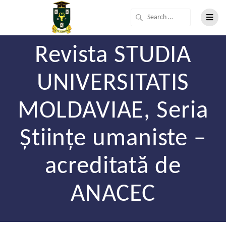
Revista STUDIA
UNIVERSITATIS
MOLDAVIAE, Seria
Științe umaniste –
acreditată de
ANACEC