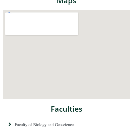
Maps
Faculties
Faculty of Biology and Geoscience