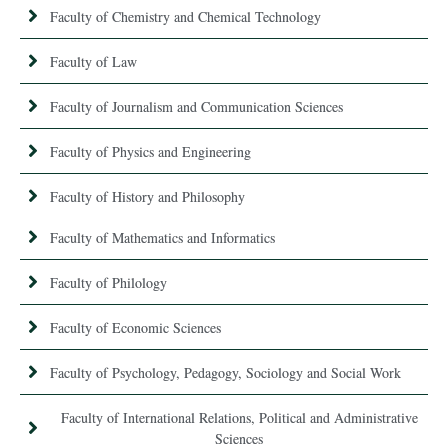
Faculty of Chemistry and Chemical Technology
Faculty of Law
Faculty of Journalism and Communication Sciences
Faculty of Physics and Engineering
Faculty of History and Philosophy
Faculty of Mathematics and Informatics
Faculty of Philology
Faculty of Economic Sciences
Faculty of Psychology, Pedagogy, Sociology and Social Work
Faculty of International Relations, Political and Administrative
Sciences