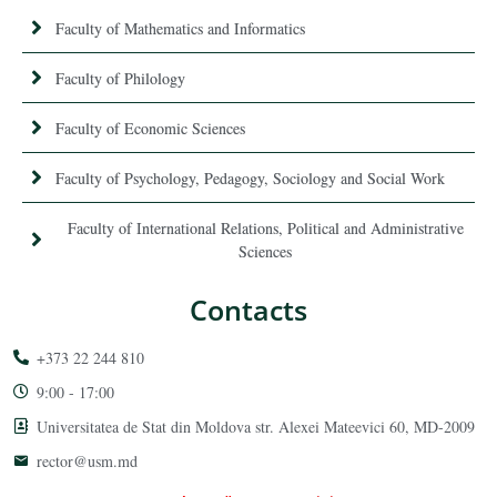
Faculty of Mathematics and Informatics
Faculty of Philology
Faculty of Economic Sciences
Faculty of Psychology, Pedagogy, Sociology and Social Work
Faculty of International Relations, Political and Administrative
Sciences
Contacts
+373 22 244 810
9:00 - 17:00
Universitatea de Stat din Moldova str. Alexei Mateevici 60, MD-2009
rector@usm.md