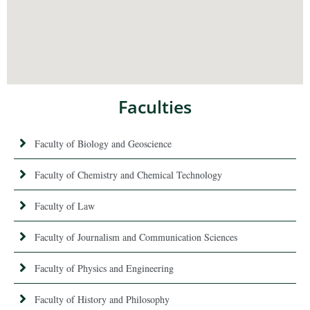
Faculties
Faculty of Biology and Geoscience
Faculty of Chemistry and Chemical Technology
Faculty of Law
Faculty of Journalism and Communication Sciences
Faculty of Physics and Engineering
Faculty of History and Philosophy