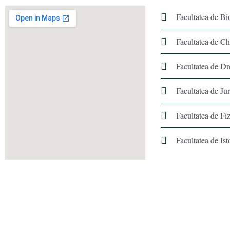
Facultatea de Bi
Facultatea de C
Facultatea de Dr
Facultatea de Ju
Facultatea de Fiz
Facultatea de Ist