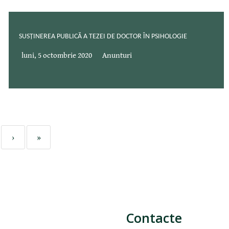
SUSȚINEREA PUBLICĂ A TEZEI DE DOCTOR ÎN PSIHOLOGIE
luni, 5 octombrie 2020
Anunturi
›
»
Contacte