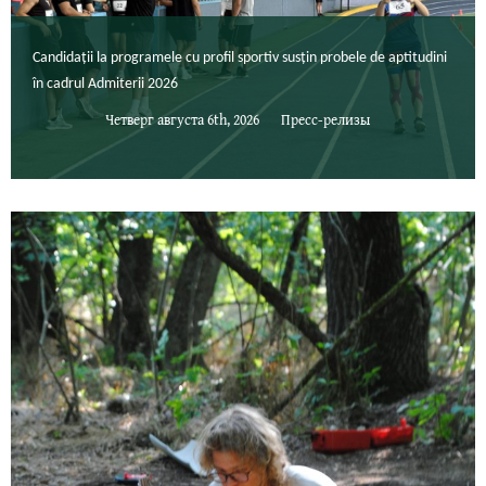
Candidații la programele cu profil sportiv susțin probele de aptitudini
în cadrul Admiterii 2026
Четверг августа 6th, 2026
Пресс-релизы