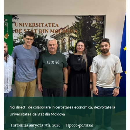
Noi direcții de colaborare în cercetarea economică, dezvoltate la
Universitatea de Stat din Moldova
Пятница августа 7th, 2026
Пресс-релизы