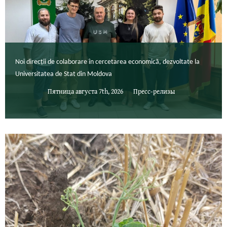
Noi direcții de colaborare în cercetarea economică, dezvoltate la
Universitatea de Stat din Moldova
Пятница августа 7th, 2026
Пресс-релизы