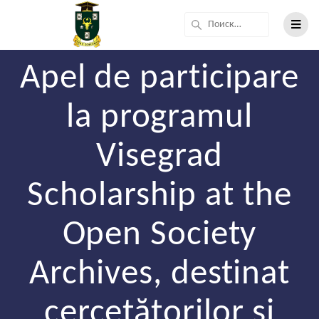
Apel de participare
la programul
Visegrad
Scholarship at the
Open Society
Archives, destinat
cercetătorilor și