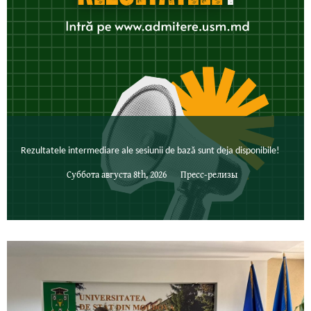
Rezultatele intermediare ale sesiunii de bază sunt deja disponibile!
Суббота августа 8th, 2026
Пресс-релизы