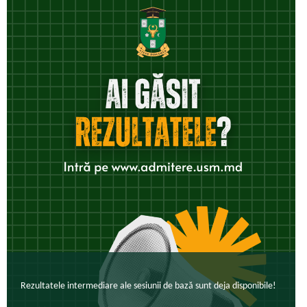
Rezultatele intermediare ale sesiunii de bază sunt deja disponibile!