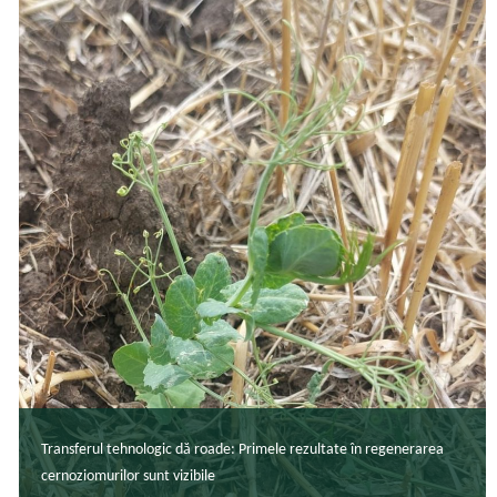
Transferul tehnologic dă roade: Primele rezultate în regenerarea
cernoziomurilor sunt vizibile