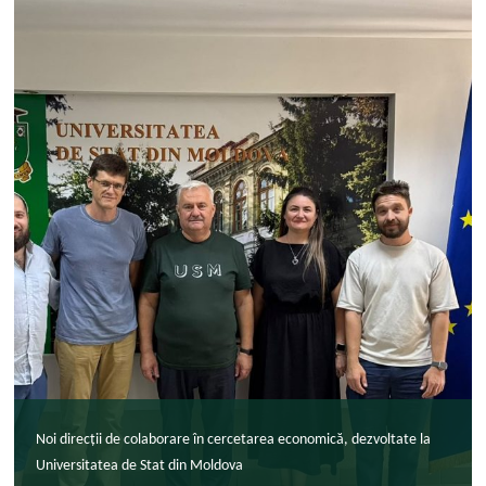
Noi direcții de colaborare în cercetarea economică, dezvoltate la
Universitatea de Stat din Moldova