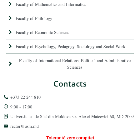
Faculty of Mathematics and Informatics
Faculty of Philology
Faculty of Economic Sciences
Faculty of Psychology, Pedagogy, Sociology and Social Work
Faculty of International Relations, Political and Administrative
Sciences
Contacts
+373 22 244 810
9:00 - 17:00
Universitatea de Stat din Moldova str. Alexei Mateevici 60, MD-2009
rector@usm.md
Toleranță zero corupției