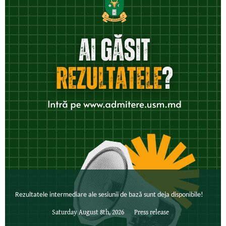
Rezultatele intermediare ale sesiunii de bază sunt deja disponibile!
Saturday August 8th, 2026
Press release