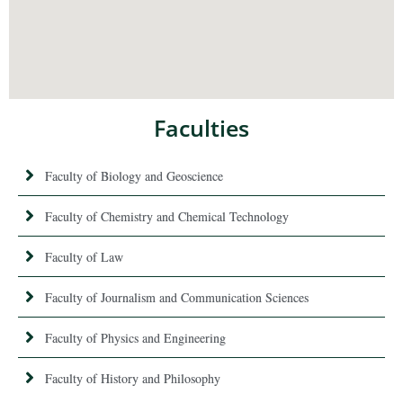
Faculties
Faculty of Biology and Geoscience
Faculty of Chemistry and Chemical Technology
Faculty of Law
Faculty of Journalism and Communication Sciences
Faculty of Physics and Engineering
Faculty of History and Philosophy