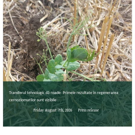
Transferul tehnologic dă roade: Primele rezultate în regenerarea
cernoziomurilor sunt vizibile
Friday August 7th, 2026
Press release