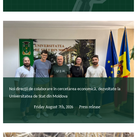
Noi direcții de colaborare în cercetarea economică, dezvoltate la
Universitatea de Stat din Moldova
Friday August 7th, 2026
Press release