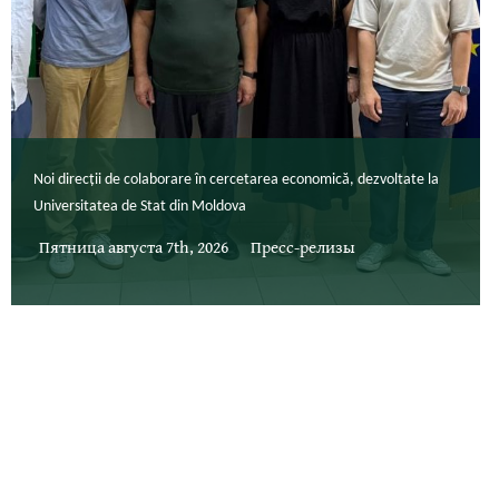
Noi direcții de colaborare în cercetarea economică, dezvoltate la
Universitatea de Stat din Moldova
Пятница августа 7th, 2026
Пресс-релизы