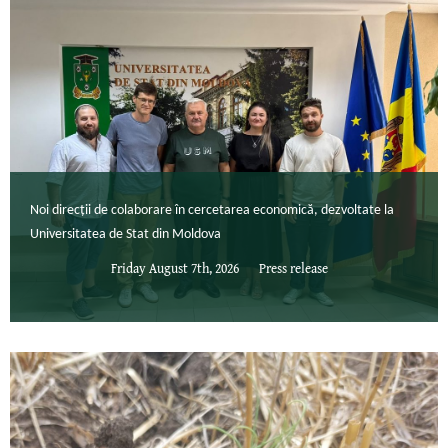
Noi direcții de colaborare în cercetarea economică, dezvoltate la
Universitatea de Stat din Moldova
Friday August 7th, 2026
Press release