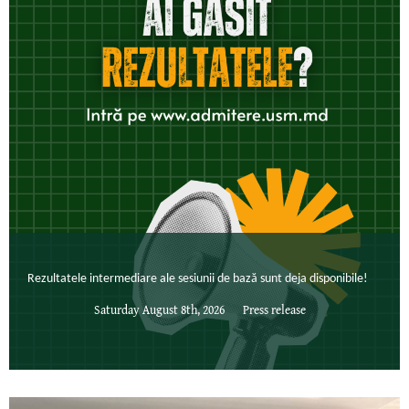
Rezultatele intermediare ale sesiunii de bază sunt deja disponibile!
Saturday August 8th, 2026
Press release