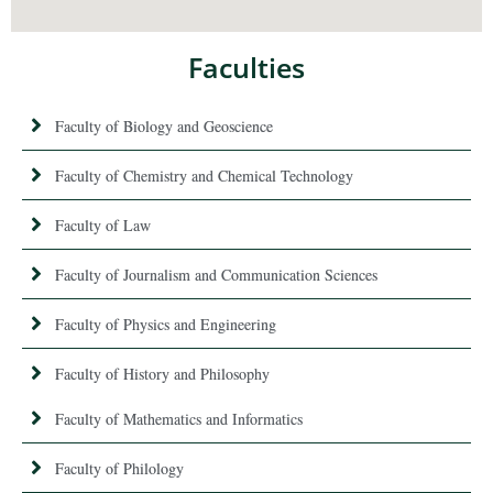
Faculties
Faculty of Biology and Geoscience
Faculty of Chemistry and Chemical Technology
Faculty of Law
Faculty of Journalism and Communication Sciences
Faculty of Physics and Engineering
Faculty of History and Philosophy
Faculty of Mathematics and Informatics
Faculty of Philology