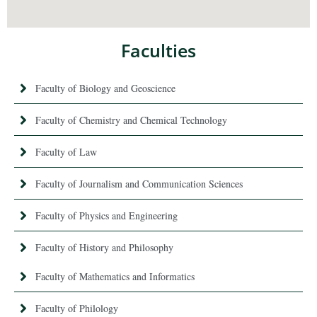
Faculties
Faculty of Biology and Geoscience
Faculty of Chemistry and Chemical Technology
Faculty of Law
Faculty of Journalism and Communication Sciences
Faculty of Physics and Engineering
Faculty of History and Philosophy
Faculty of Mathematics and Informatics
Faculty of Philology