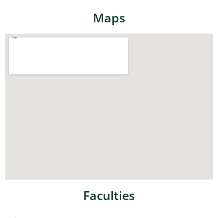
Maps
Faculties