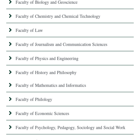
Faculty of Biology and Geoscience
Faculty of Chemistry and Chemical Technology
Faculty of Law
Faculty of Journalism and Communication Sciences
Faculty of Physics and Engineering
Faculty of History and Philosophy
Faculty of Mathematics and Informatics
Faculty of Philology
Faculty of Economic Sciences
Faculty of Psychology, Pedagogy, Sociology and Social Work