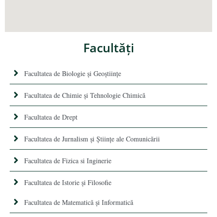
Facultăţi
Facultatea de Biologie și Geoștiințe
Facultatea de Chimie şi Tehnologie Chimică
Facultatea de Drept
Facultatea de Jurnalism şi Ştiinţe ale Comunicării
Facultatea de Fizica si Inginerie
Facultatea de Istorie şi Filosofie
Facultatea de Matematică şi Informatică