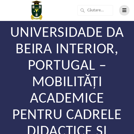
UNIVERSIDADE DA
BEIRA INTERIOR,
PORTUGAL –
MOBILITĂȚI
ACADEMICE
PENTRU CADRELE
DIDACTICE ȘI