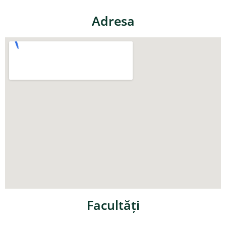
Adresa
Facultăţi