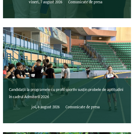
vineri, 7 august 2026
Comunicate de presa
Candidații la programele cu profil sportiv susțin probele de aptitudini
în cadrul Admiterii 2026
joi, 6 august 2026
Comunicate de presa