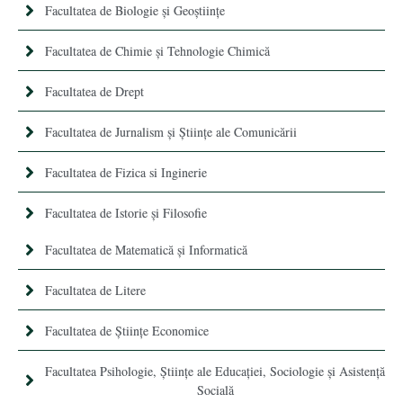
Facultatea de Biologie și Geoștiințe
Facultatea de Chimie şi Tehnologie Chimică
Facultatea de Drept
Facultatea de Jurnalism şi Ştiinţe ale Comunicării
Facultatea de Fizica si Inginerie
Facultatea de Istorie şi Filosofie
Facultatea de Matematică şi Informatică
Facultatea de Litere
Facultatea de Științe Economice
Facultatea Psihologie, Ştiinţe ale Educaţiei, Sociologie și Asistență
Socială