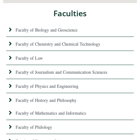
Faculties
Faculty of Biology and Geoscience
Faculty of Chemistry and Chemical Technology
Faculty of Law
Faculty of Journalism and Communication Sciences
Faculty of Physics and Engineering
Faculty of History and Philosophy
Faculty of Mathematics and Informatics
Faculty of Philology