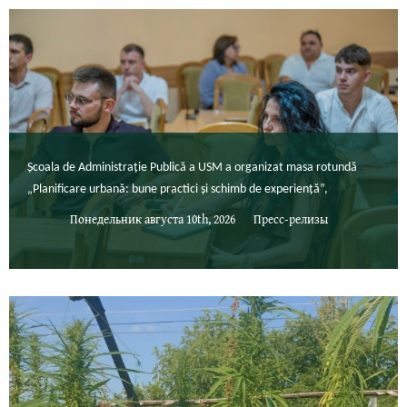
Școala de Administrație Publică a USM a organizat masa rotundă
„Planificare urbană: bune practici și schimb de experiență”,
Понедельник августа 10th, 2026
Пресс-релизы