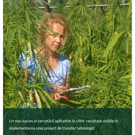
Un nou succes al cercetării aplicative la USM: rezultate vizibile în
implementarea unui proiect de transfer tehnologic