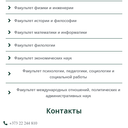
Факультет физики и инженерии
Факультет истории и философии
Факультет математики и информатики
Факультет филологии
Факультет экономических наук
Факультет психологии, педагогики, социологии и
социальной работы
Факультет международных отношений, политических и
административных наук
Контакты
+373 22 244 810