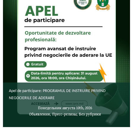
Apel de participare: PROGRAMUL DE INSTRUIRE PRIVIND
NEGOCIERILE DE ADERARE
Понедельник августа 10th, 2026
Обьявления
,
Пресс-релизы
,
Без рубрики